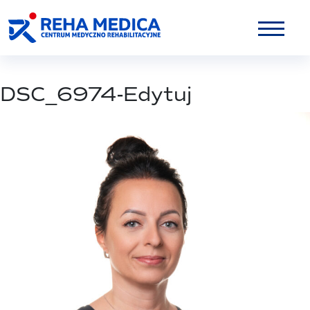
DSC_6974-Edytuj