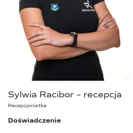
Sylwia Racibor – recepcja
Recepcjonistka
Doświadczenie