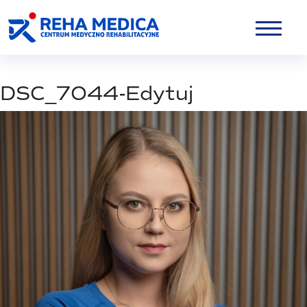
DSC_7044-Edytuj