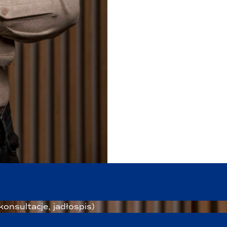
konsultacje, jadłospis)