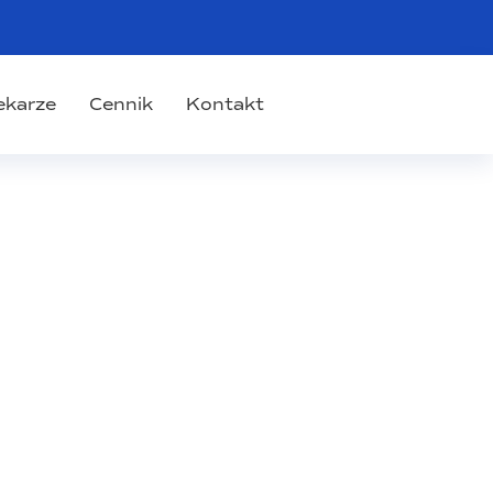
ekarze
Cennik
Kontakt