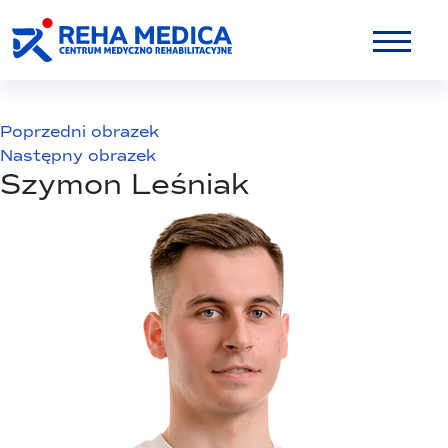
Poprzedni obrazek
Następny obrazek
Szymon Leśniak