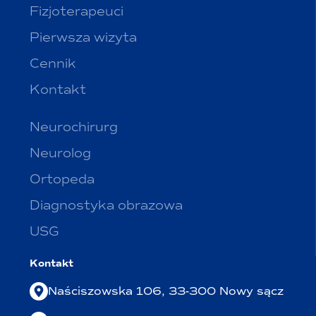
Fizjoterapeuci
Pierwsza wizyta
Cennik
Kontakt
Neurochirurg
Neurolog
Ortopeda
Diagnostyka obrazowa
USG
Kontakt
Naściszowska 106, 33-300 Nowy sącz