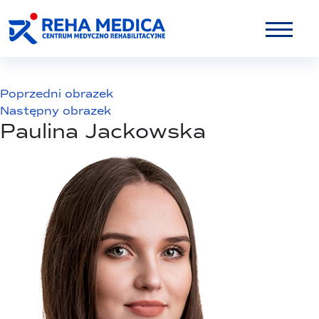
Poprzedni obrazek
Następny obrazek
Paulina Jackowska