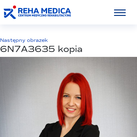
Następny obrazek
6N7A3635 kopia