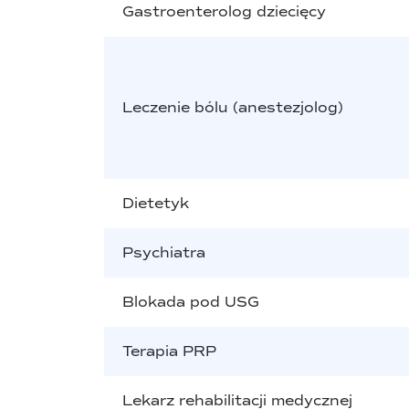
Gastroenterolog dziecięcy
Leczenie bólu (anestezjolog)
Dietetyk
Psychiatra
Blokada pod USG
Terapia PRP
Lekarz rehabilitacji medycznej