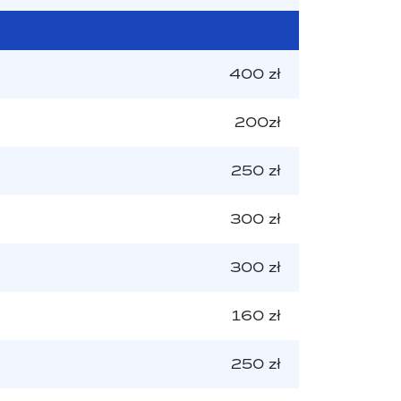
400 zł
200zł
250 zł
300 zł
300 zł
160 zł
250 zł