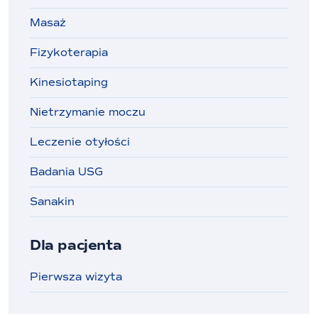
Masaż
Fizykoterapia
Kinesiotaping
Nietrzymanie moczu
Leczenie otyłości
Badania USG
Sanakin
Dla pacjenta
Pierwsza wizyta