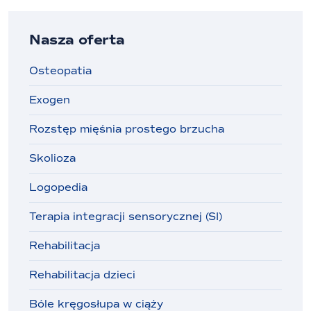
Nasza oferta
Osteopatia
Exogen
Rozstęp mięśnia prostego brzucha
Skolioza
Logopedia
Terapia integracji sensorycznej (SI)
Rehabilitacja
Rehabilitacja dzieci
Bóle kręgosłupa w ciąży