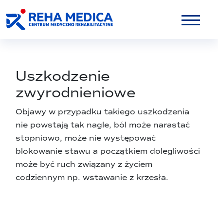
Uszkodzenie
zwyrodnieniowe
Objawy w przypadku takiego uszkodzenia
nie powstają tak nagle, ból może narastać
stopniowo, może nie występować
blokowanie stawu a początkiem dolegliwości
może być ruch związany z życiem
codziennym np. wstawanie z krzesła.