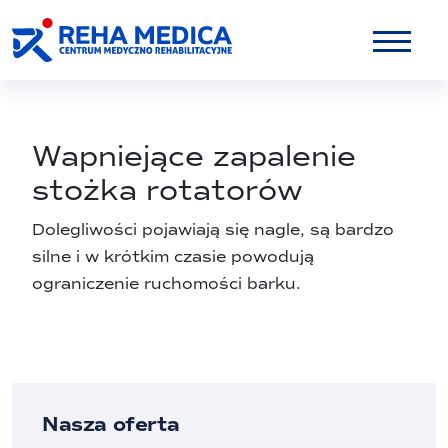
Wapniejące zapalenie
stożka rotatorów
Dolegliwości pojawiają się nagle, są bardzo
silne i w krótkim czasie powodują
ograniczenie ruchomości barku.
Nasza oferta