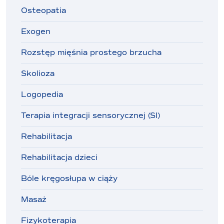
Osteopatia
Exogen
Rozstęp mięśnia prostego brzucha
Skolioza
Logopedia
Terapia integracji sensorycznej (SI)
Rehabilitacja
Rehabilitacja dzieci
Bóle kręgosłupa w ciąży
Masaż
Fizykoterapia