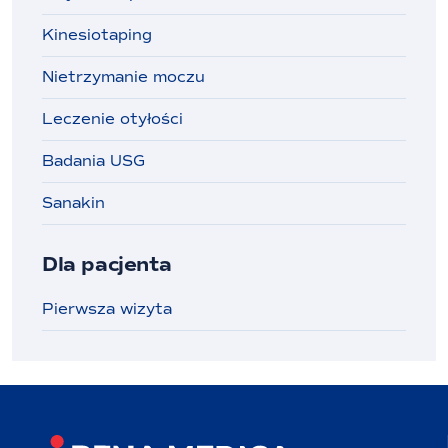
Kinesiotaping
Nietrzymanie moczu
Leczenie otyłości
Badania USG
Sanakin
Dla pacjenta
Pierwsza wizyta