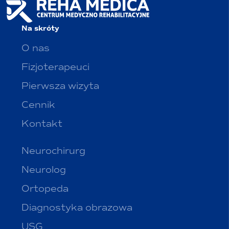
Na skróty
O nas
Fizjoterapeuci
Pierwsza wizyta
Cennik
Kontakt
Neurochirurg
Neurolog
Ortopeda
Diagnostyka obrazowa
USG