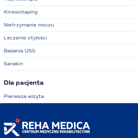
Kinesiotaping
Nietrzymanie moczu
Leczenie otyłości
Badania USG
Sanakin
Dla pacjenta
Pierwsza wizyta