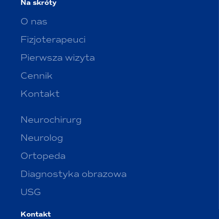
Na skróty
O nas
Fizjoterapeuci
Pierwsza wizyta
Cennik
Kontakt
Neurochirurg
Neurolog
Ortopeda
Diagnostyka obrazowa
USG
Kontakt