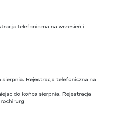
tracja telefoniczna na wrzesień i
 sierpnia. Rejestracja telefoniczna na
iejsc do końca sierpnia. Rejestracja
rochirurg