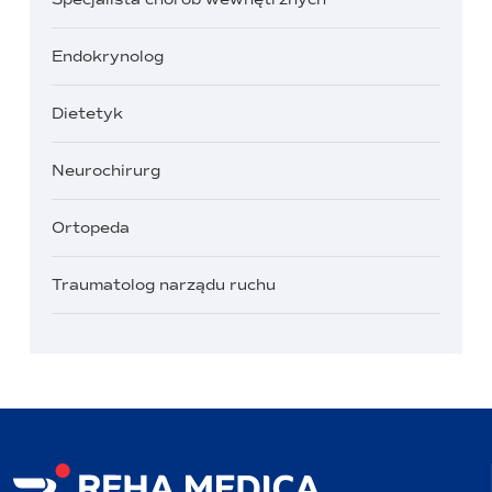
Endokrynolog
Dietetyk
Neurochirurg
Ortopeda
Traumatolog narządu ruchu