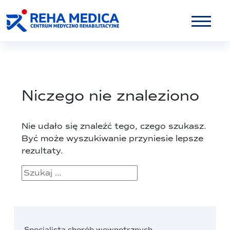
Niczego nie znaleziono
Nie udało się znaleźć tego, czego szukasz.
Być może wyszukiwanie przyniesie lepsze
rezultaty.
Szukaj:
Specjalista chorób wewnętrznych