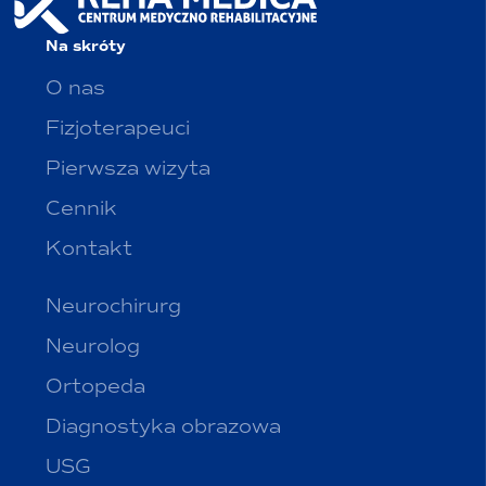
Na skróty
O nas
Fizjoterapeuci
Pierwsza wizyta
Cennik
Kontakt
Neurochirurg
Neurolog
Ortopeda
Diagnostyka obrazowa
USG