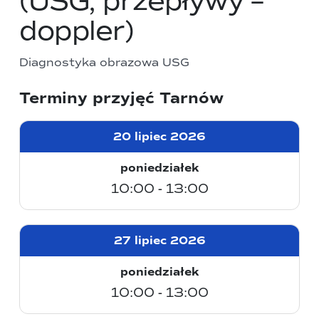
(USG, przepływy –
doppler)
Diagnostyka obrazowa USG
Terminy przyjęć Tarnów
20 lipiec 2026
poniedziałek
10:00 - 13:00
27 lipiec 2026
poniedziałek
10:00 - 13:00