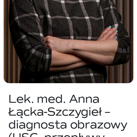
Lek. med. Anna
Łącka-Szczygieł –
diagnosta obrazowy