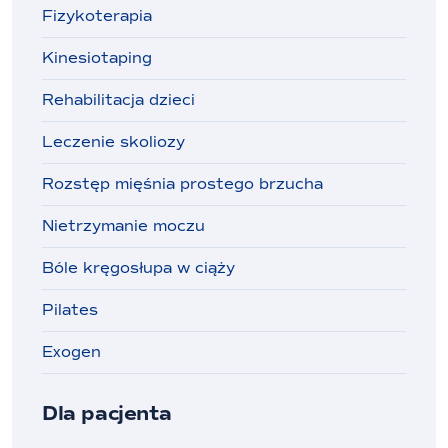
Fizykoterapia
Kinesiotaping
Rehabilitacja dzieci
Leczenie skoliozy
Rozstęp mięśnia prostego brzucha
Nietrzymanie moczu
Bóle kręgosłupa w ciąży
Pilates
Exogen
Dla pacjenta