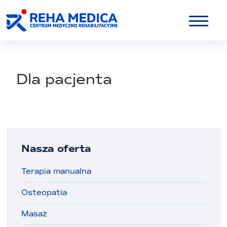
Dla pacjenta
Nasza oferta
Terapia manualna
Osteopatia
Masaż